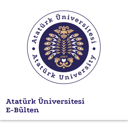
Atatürk Üniversitesi
E-Bülten