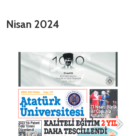
Nisan 2024