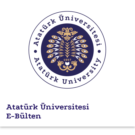
Atatürk Üniversitesi
E-Bülten