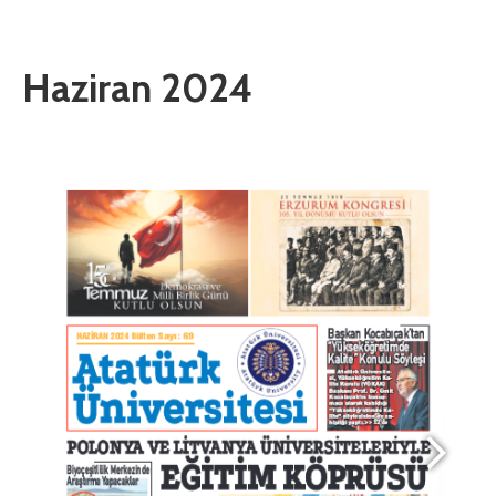
Haziran 2024