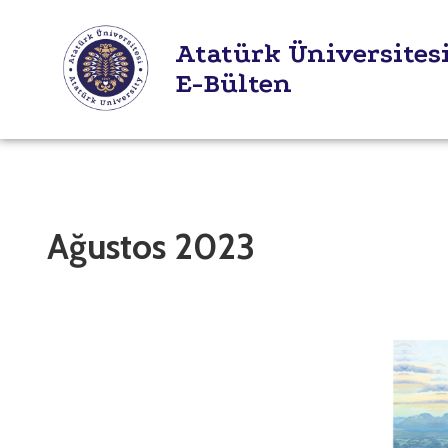
Atatürk Üniversites
E-Bülten
Ağustos 2023