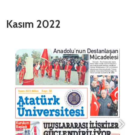
Kasım 2022