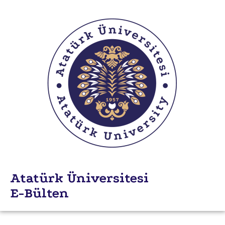
Atatürk Üniversitesi
E-Bülten