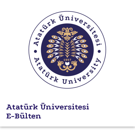
Atatürk Üniversitesi
E-Bülten