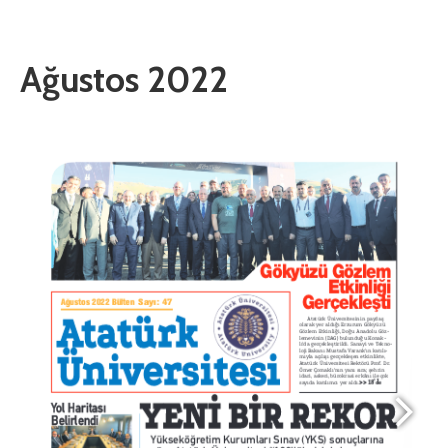
Ağustos 2022